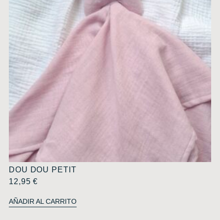
DOU DOU PETIT
12,95
€
AÑADIR AL CARRITO