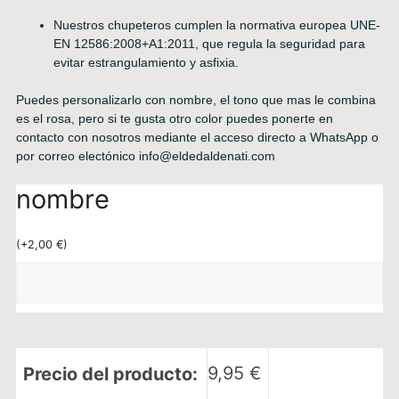
Nuestros chupeteros cumplen la normativa europea UNE-
EN 12586:2008+A1:2011, que regula la seguridad para
evitar estrangulamiento y asfixia.
Puedes personalizarlo con nombre, el tono que mas le combina
es el rosa, pero si te gusta otro color puedes ponerte en
contacto con nosotros mediante el acceso directo a WhatsApp o
por correo electónico
info@eldedaldenati.com
nombre
(
+
2,00
€
)
9,95
€
Precio del producto: