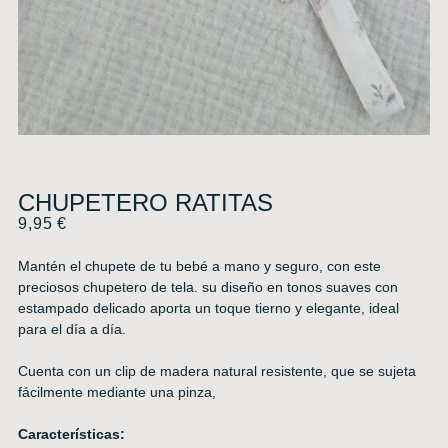
CHUPETERO RATITAS
9,95
€
Mantén el chupete de tu bebé a mano y seguro, con este
preciosos chupetero de tela. su diseño en tonos suaves con
estampado delicado aporta un toque tierno y elegante, ideal
para el día a día.
Cuenta con un clip de madera natural resistente, que se sujeta
fácilmente mediante una pinza,
Características: