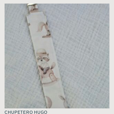
CHUPETERO HUGO