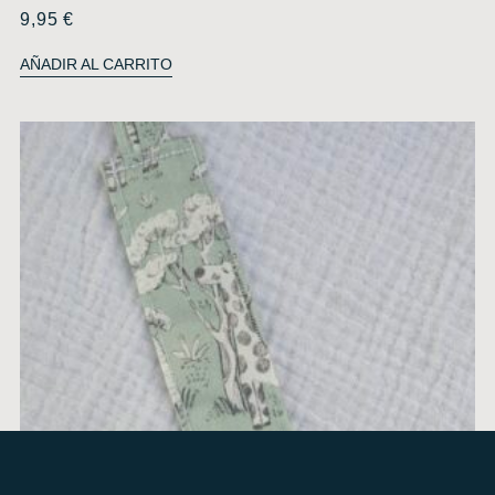
9,95
€
AÑADIR AL CARRITO