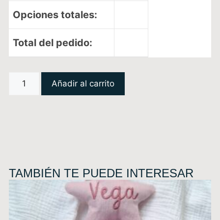
Opciones totales:
Total del pedido:
Añadir al carrito
TAMBIÉN TE PUEDE INTERESAR