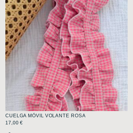
CUELGA MÓVIL VOLANTE ROSA
17,00
€