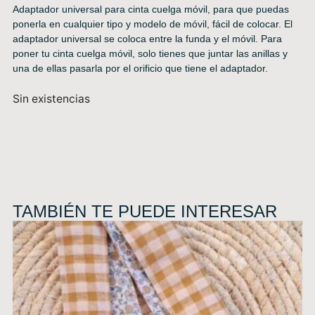
Adaptador universal para cinta cuelga móvil, para que puedas
ponerla en cualquier tipo y modelo de móvil, fácil de colocar. El
adaptador universal se coloca entre la funda y el móvil. Para
poner tu cinta cuelga móvil, solo tienes que juntar las anillas y
una de ellas pasarla por el orificio que tiene el adaptador.
Sin existencias
TAMBIÉN TE PUEDE INTERESAR