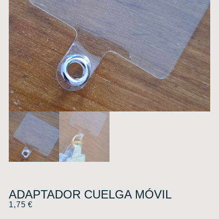
ADAPTADOR CUELGA MÓVIL
1,75
€