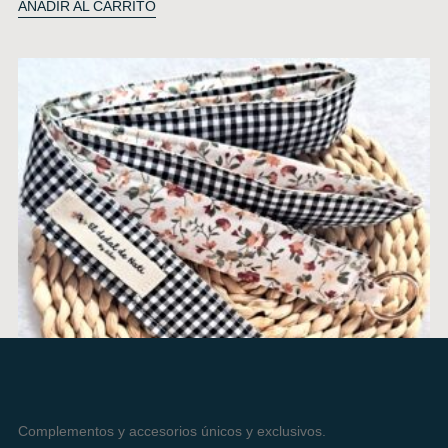
AÑADIR AL CARRITO
Complementos y accesorios únicos y exclusivos.