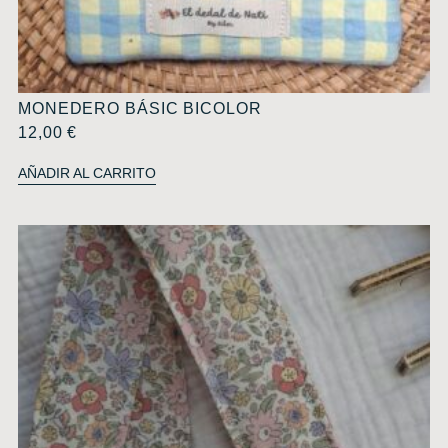
MONEDERO BÁSIC BICOLOR
12,00
€
AÑADIR AL CARRITO