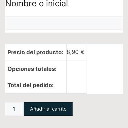
Nombre o inicial
8,90
€
Precio del producto:
Opciones totales:
Total del pedido:
Añadir al carrito