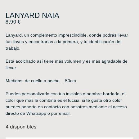
LANYARD NAIA
8,90
€
Lanyard, un complemento imprescindible, donde podrás llevar
tus llaves y encontrarlas a la primera, y tu identificación del
trabajo.
Está acolchado así tiene más volumen y es más agradable de
llevar.
Medidas: de cuello a pecho… 50cm
Puedes personalizarlo con tus iniciales o nombre bordado, el
color que más le combina es el fucsia, si te gusta otro color
puedes ponerte en contacto con nosotros mediante el acceso
directo de Whatsapp o por email.
4 disponibles