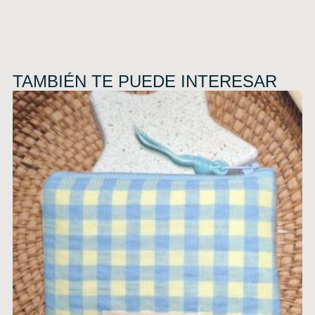
TAMBIÉN TE PUEDE INTERESAR