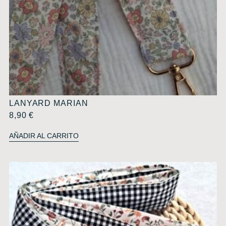
LANYARD MARIAN
8,90
€
AÑADIR AL CARRITO