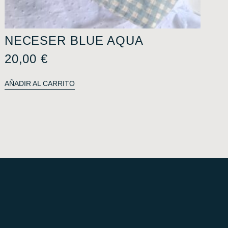
NECESER BLUE AQUA
20,00
€
AÑADIR AL CARRITO