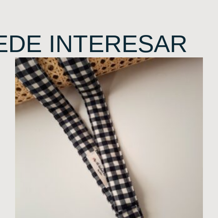
EDE INTERESAR