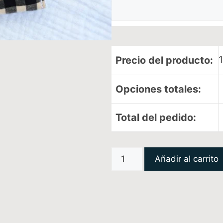
Precio del producto:
Opciones totales:
Total del pedido:
Añadir al carrito