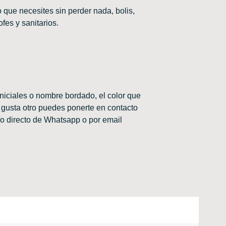
lo que necesites sin perder nada, bolis,
fes y sanitarios.
niciales o nombre bordado, el color que
e gusta otro puedes ponerte en contacto
o directo de Whatsapp o por email