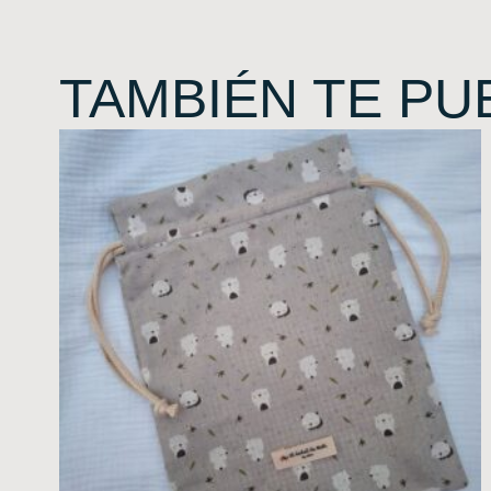
TAMBIÉN TE PU