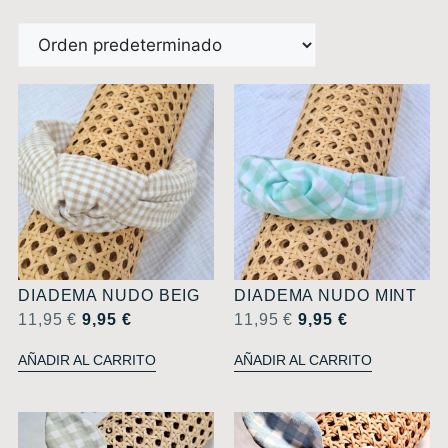
DIADEMA NUDO BEIG
DIADEMA NUDO MINT
11,95
€
9,95
€
11,95
€
9,95
€
AÑADIR AL CARRITO
AÑADIR AL CARRITO