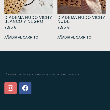
DIADEMA NUDO VICHY
DIADEMA NUDO VICHY
BLANCO Y NEGRO
NUDE
7,95
€
7,95
€
AÑADIR AL CARRITO
AÑADIR AL CARRITO
Complementos y accesorios únicos y exclusivos.