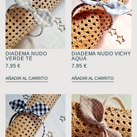
DIADEMA NUDO
DIADEMA NUDO VICHY
VERDE TÉ
AQUA
7,95
€
7,95
€
AÑADIR AL CARRITO
AÑADIR AL CARRITO