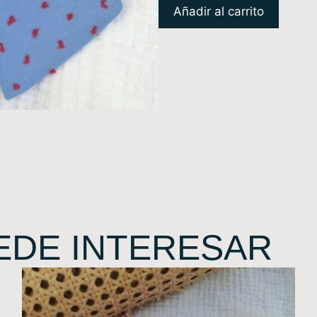
Añadir al carrito
EDE INTERESAR