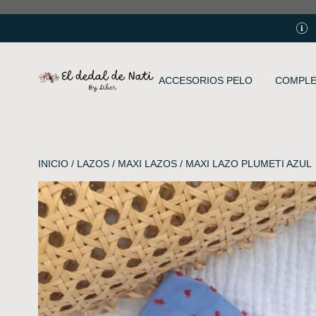
ACCESORIOS PELO
COMPL
INICIO
/
LAZOS
/
MAXI LAZOS
/ MAXI LAZO PLUMETI AZUL