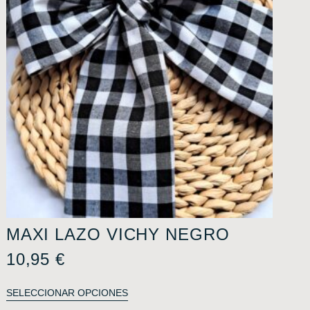
MAXI LAZO VICHY NEGRO
10,95
€
SELECCIONAR OPCIONES