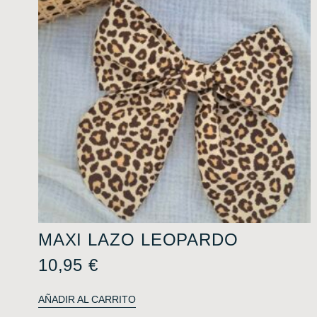
MAXI LAZO LEOPARDO
10,95
€
AÑADIR AL CARRITO