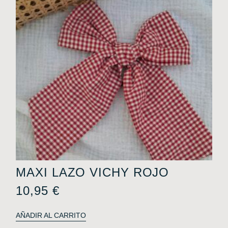
MAXI LAZO VICHY ROJO
10,95
€
AÑADIR AL CARRITO