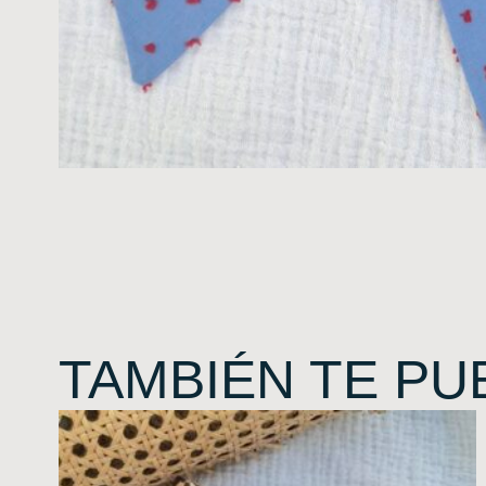
TAMBIÉN TE PU