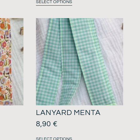
SELECT OPTIONS
LANYARD MENTA
8,90
€
SELECT OPTIONS