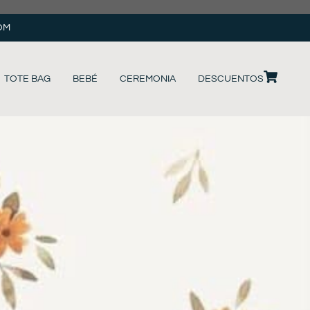
OM
TOTE BAG
BEBÉ
CEREMONIA
DESCUENTOS