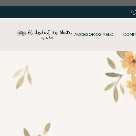
ACCESORIOS PELO
COMP