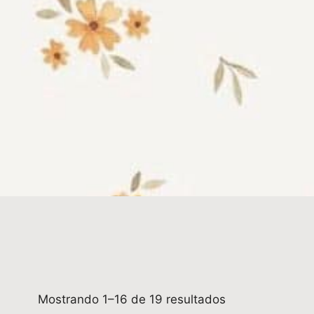
Mostrando 1–16 de 19 resultados