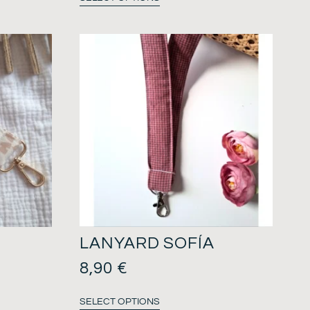
LANYARD SOFÍA
8,90
€
SELECT OPTIONS