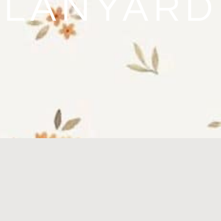
LANYARD