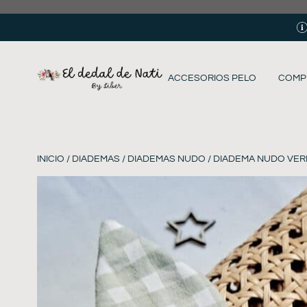
ACCESORIOS PELO
COMP
INICIO
/
DIADEMAS
/
DIADEMAS NUDO
/ DIADEMA NUDO VER