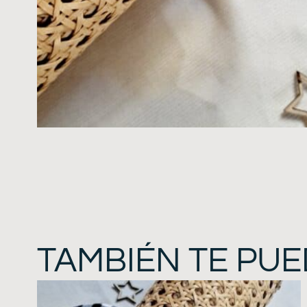
TAMBIÉN TE PUE