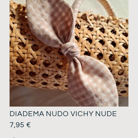
DIADEMA NUDO VICHY NUDE
7,95
€