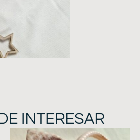
DE INTERESAR