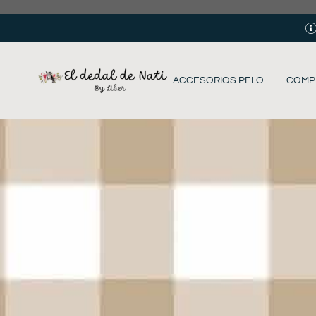
ACCESORIOS PELO
COMP