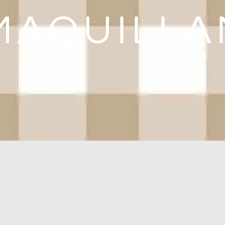
MAQUILLA