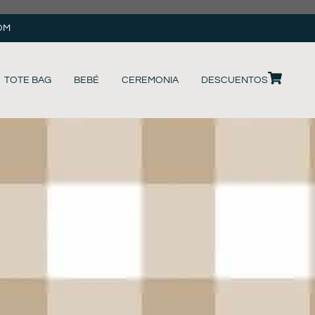
OM
TOTE BAG
BEBÉ
CEREMONIA
DESCUENTOS