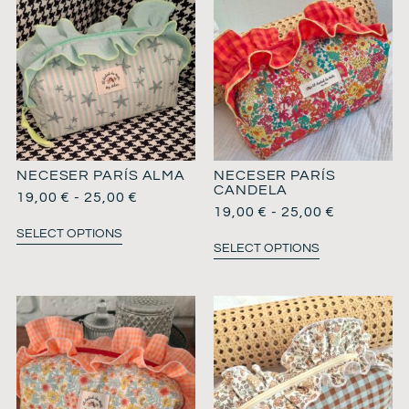
NECESER PARÍS ALMA
NECESER PARÍS
CANDELA
19,00
€
-
25,00
€
19,00
€
-
25,00
€
SELECT OPTIONS
SELECT OPTIONS