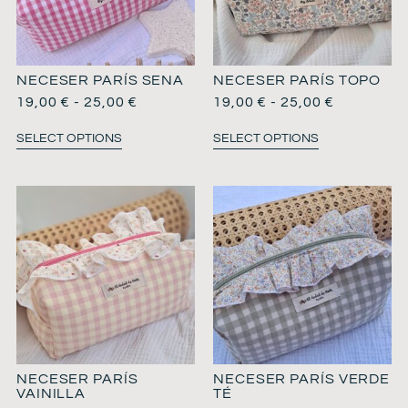
NECESER PARÍS SENA
NECESER PARÍS TOPO
19,00
€
-
25,00
€
19,00
€
-
25,00
€
SELECT OPTIONS
SELECT OPTIONS
NECESER PARÍS
NECESER PARÍS VERDE
VAINILLA
TÉ