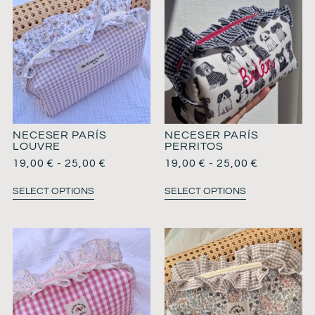
NECESER PARÍS
NECESER PARÍS
LOUVRE
PERRITOS
19,00
€
-
25,00
€
19,00
€
-
25,00
€
SELECT OPTIONS
SELECT OPTIONS