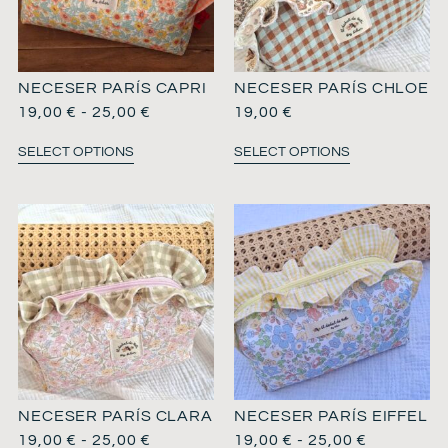
NECESER PARÍS CAPRI
NECESER PARÍS CHLOE
19,00
€
-
25,00
€
19,00
€
SELECT OPTIONS
SELECT OPTIONS
NECESER PARÍS CLARA
NECESER PARÍS EIFFEL
19,00
€
-
25,00
€
19,00
€
-
25,00
€