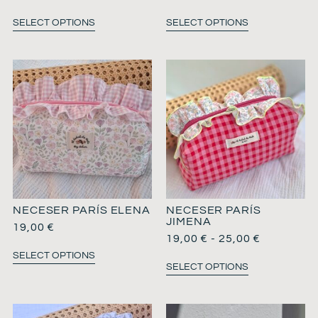
SELECT OPTIONS
SELECT OPTIONS
NECESER PARÍS ELENA
NECESER PARÍS
JIMENA
19,00
€
19,00
€
-
25,00
€
SELECT OPTIONS
SELECT OPTIONS