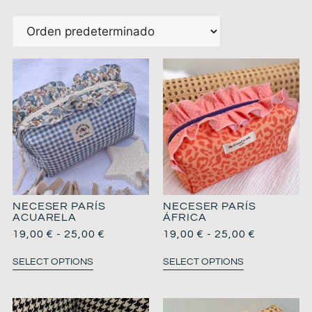
NECESER PARÍS
NECESER PARÍS
ACUARELA
ÁFRICA
19,00
€
-
25,00
€
19,00
€
-
25,00
€
SELECT OPTIONS
SELECT OPTIONS