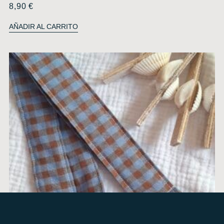
8,90
€
AÑADIR AL CARRITO