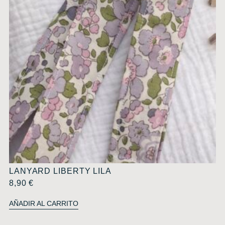
LANYARD LIBERTY LILA
8,90
€
AÑADIR AL CARRITO