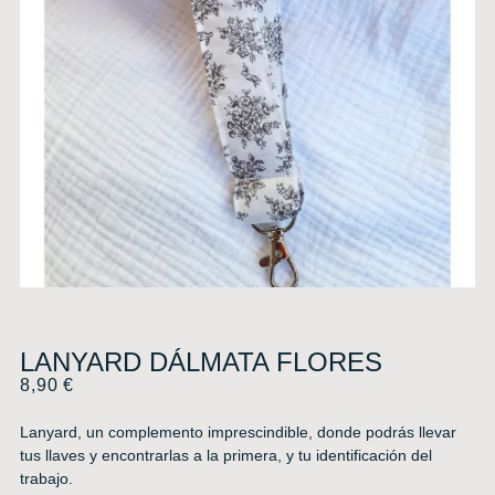
LANYARD DÁLMATA FLORES
8,90
€
Lanyard, un complemento imprescindible, donde podrás llevar
tus llaves y encontrarlas a la primera, y tu identificación del
trabajo.