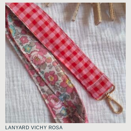
LANYARD VICHY ROSA