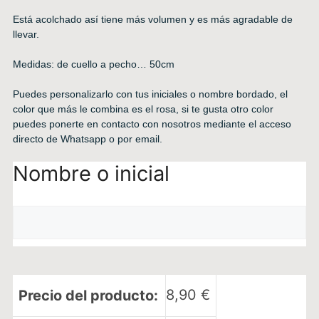
Está acolchado así tiene más volumen y es más agradable de
llevar.
Medidas: de cuello a pecho… 50cm
Puedes personalizarlo con tus iniciales o nombre bordado, el
color que más le combina es el rosa, si te gusta otro color
puedes ponerte en contacto con nosotros mediante el acceso
directo de Whatsapp o por email.
Nombre o inicial
8,90
€
Precio del producto: