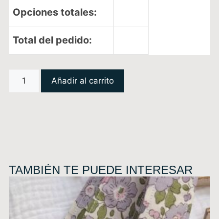
Opciones totales:
Total del pedido:
Añadir al carrito
TAMBIÉN TE PUEDE INTERESAR