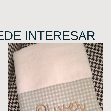
EDE INTERESAR