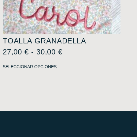
TOALLA GRANADELLA
27,00
€
-
30,00
€
SELECCIONAR OPCIONES