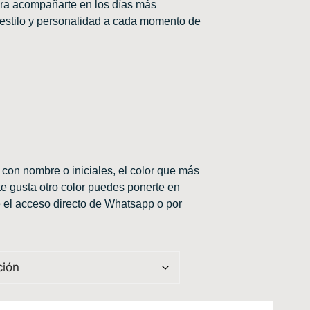
ara acompañarte en los días más
 estilo y personalidad a cada momento de
 con nombre o iniciales, el color que más
 te gusta otro color puedes ponerte en
 el acceso directo de Whatsapp o por