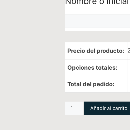
Nombre o inicial
Precio del producto:
Opciones totales:
Total del pedido:
Añadir al carrito