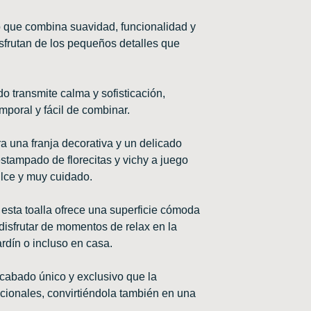
 que combina suavidad, funcionalidad y
sfrutan de los pequeños detalles que
 transmite calma y sofisticación,
mporal y fácil de combinar.
a una franja decorativa y un delicado
stampado de florecitas y vichy a juego
ulce y muy cuidado.
esta toalla ofrece una superficie cómoda
 disfrutar de momentos de relax en la
jardín o incluso en casa.
 acabado único y exclusivo que la
ncionales, convirtiéndola también en una