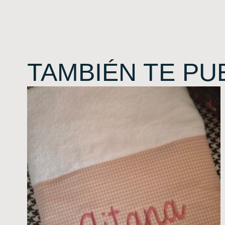
TAMBIÉN TE PU