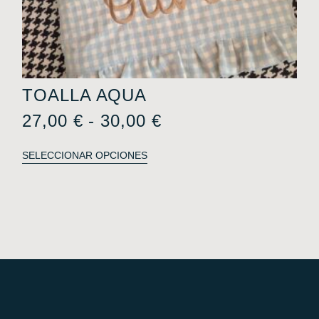
TOALLA AQUA
27,00
€
-
30,00
€
SELECCIONAR OPCIONES