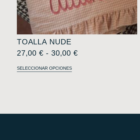
TOALLA NUDE
27,00
€
-
30,00
€
SELECCIONAR OPCIONES