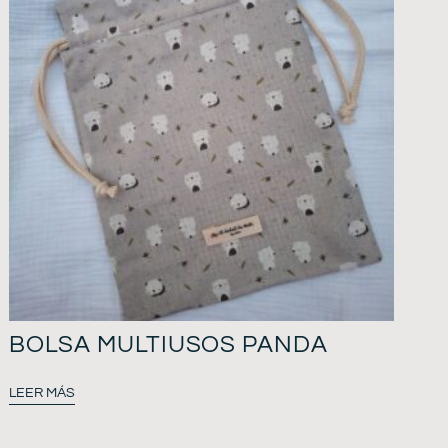
BOLSA MULTIUSOS PANDA
LEER MÁS