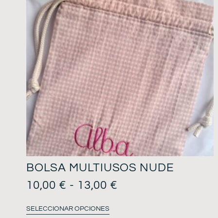
BOLSA MULTIUSOS NUDE
10,00
€
-
13,00
€
SELECCIONAR OPCIONES