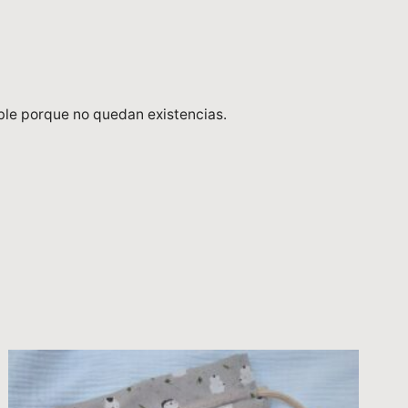
ble porque no quedan existencias.