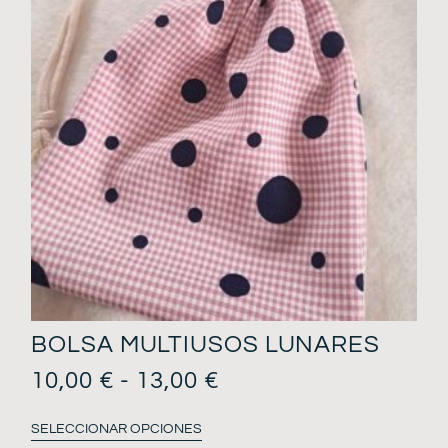
BOLSA MULTIUSOS LUNARES
10,00
€
-
13,00
€
SELECCIONAR OPCIONES