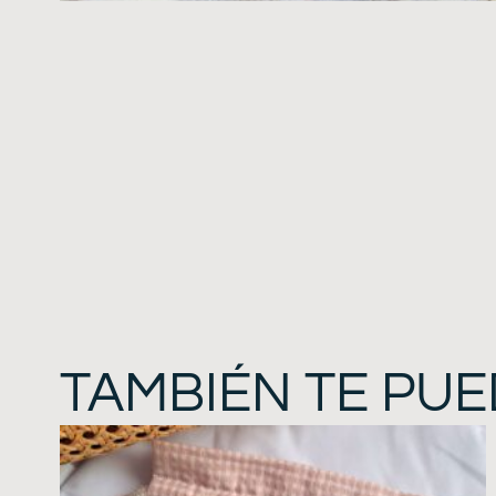
TAMBIÉN TE PUE