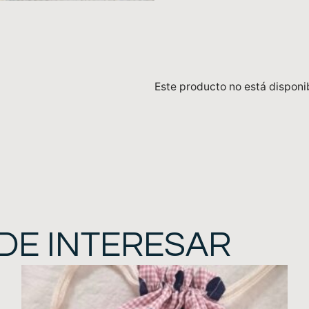
Este producto no está disponi
DE INTERESAR